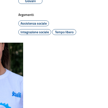
Giovani
Argomenti:
Assistenza sociale
Integrazione sociale
Tempo libero