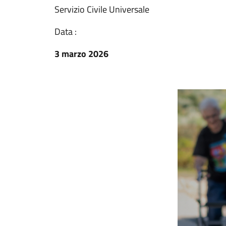
Servizio Civile Universale
Data :
3 marzo 2026