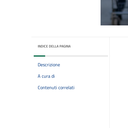
INDICE DELLA PAGINA
Descrizione
A cura di
Contenuti correlati