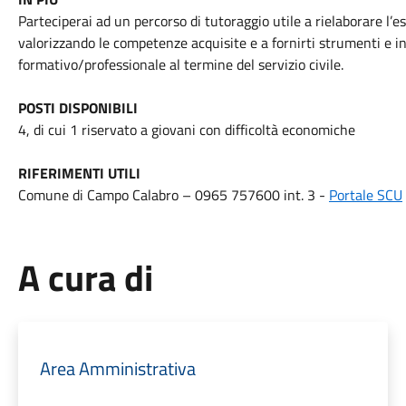
Parteciperai ad un percorso di tutoraggio utile a rielaborare l’e
valorizzando le competenze acquisite e a fornirti strumenti e i
formativo/professionale al termine del servizio civile.
POSTI DISPONIBILI
4, di cui 1 riservato a giovani con difficoltà economiche
RIFERIMENTI UTILI
Comune di Campo Calabro – 0965 757600 int. 3 -
Portale SCU
A cura di
Area Amministrativa