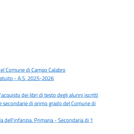
do del Comune di Campo Calabro
ratuito - A.S. 2025-2026
quisto dei libri di testo degli alunni iscritti
le secondarie di primo grado del Comune di
a dell'infanzia. Primaria - Secondaria di 1