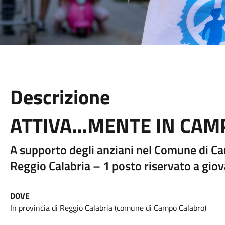
Descrizione
ATTIVA…MENTE IN CAM
A supporto degli anziani nel Comune di Ca
Reggio Calabria – 1 posto riservato a gio
DOVE
In provincia di Reggio Calabria (comune di Campo Calabro)