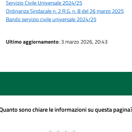
Servizio Civile Universale 2024/25
Ordinanza Sindacale n. 2 R.G. n. 8 del 26 marzo 2025
Bando servizio civile universale 2024/25
Ultimo aggiornamento
: 3 marzo 2026, 20:43
Quanto sono chiare le informazioni su questa pagina