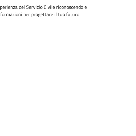
sperienza del Servizio Civile riconoscendo e
nformazioni per progettare il tuo futuro