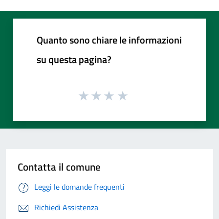
Quanto sono chiare le informazioni
su questa pagina?
Contatta il comune
Leggi le domande frequenti
Richiedi Assistenza