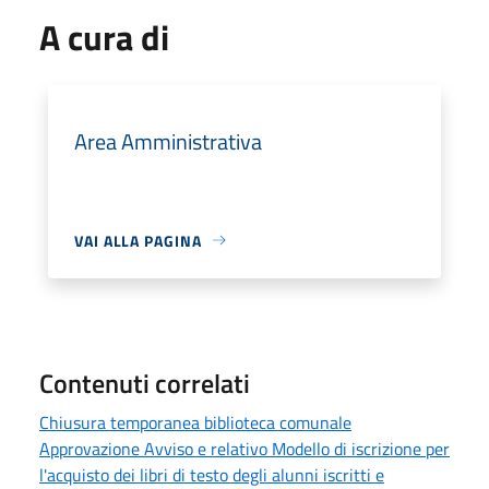
A cura di
Area Amministrativa
VAI ALLA PAGINA
Contenuti correlati
Chiusura temporanea biblioteca comunale
Approvazione Avviso e relativo Modello di iscrizione per
l'acquisto dei libri di testo degli alunni iscritti e