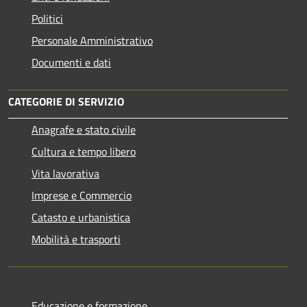
Politici
Personale Amministrativo
Documenti e dati
CATEGORIE DI SERVIZIO
Anagrafe e stato civile
Cultura e tempo libero
Vita lavorativa
Imprese e Commercio
Catasto e urbanistica
Mobilità e trasporti
Educazione e formazione