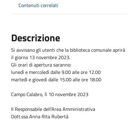
Contenuti correlati
Descrizione
Si avvisano gli utenti che la biblioteca comunale aprirà
il giorno 13 novembre 2023.
Gli orari di apertura saranno:
lunedì e mercoledì dalle 9.00 alle ore 12.00
martedì e giovedi dalle 15.00 alle ore 18.00
Campo Calabro, lì 10 novembre 2023
Il Responsabile dell'Area Amministrativa
Dott.ssa Anna Rita Rubertà