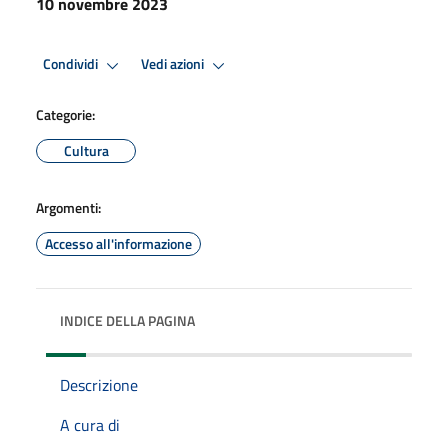
10 novembre 2023
Condividi
Vedi azioni
Categorie:
Cultura
Argomenti:
Accesso all'informazione
INDICE DELLA PAGINA
Descrizione
A cura di