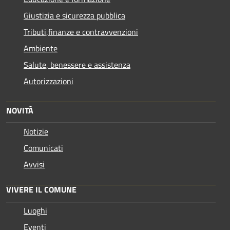
Giustizia e sicurezza pubblica
Tributi,finanze e contravvenzioni
Ambiente
Salute, benessere e assistenza
Autorizzazioni
NOVITÀ
Notizie
Comunicati
Avvisi
VIVERE IL COMUNE
Luoghi
Eventi