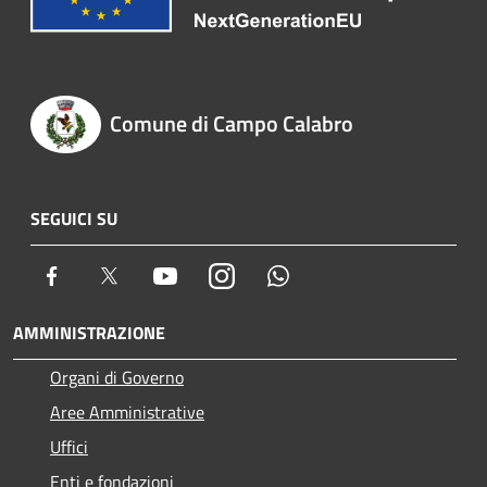
Comune di Campo Calabro
SEGUICI SU
Facebook
Twitter
Youtube
Instagram
Whatsapp
AMMINISTRAZIONE
Organi di Governo
Aree Amministrative
Uffici
Enti e fondazioni