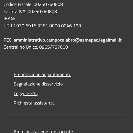
Codice Fiscale: 00250760808
Partita IVA: 00250760808
IBAN:
IT21 C030 6916 3261 0000 0046 190
PEC:
amministrativo.campocalabro@asmepec.legalmail.it
Centralino Unico: 0965/757600
Prenotazione appuntamento
Segnalazione disservizio
Leggi le FAQ
Richiesta assistenza
Amministrazione trasparente