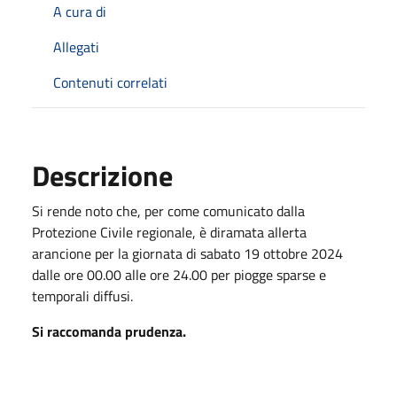
A cura di
Allegati
Contenuti correlati
Descrizione
Si rende noto che, per come comunicato dalla
Protezione Civile regionale, è diramata allerta
arancione per la giornata di sabato 19 ottobre 2024
dalle ore 00.00 alle ore 24.00 per piogge sparse e
temporali diffusi.
Si raccomanda prudenza.