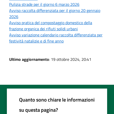
Pulizia strade per il giorno 6 marzo 2026
Avviso raccolta differenziata per il giorno 20 gennaio
2026
Avviso pratica del compostaggio domestico della
frazione organica dei rifiuti solidi urbani
Avviso variazione calendario raccolta differenziata per
festività natalizie e di fine anno
Ultimo aggiornamento
: 19 ottobre 2024, 20:41
Quanto sono chiare le informazioni
su questa pagina?