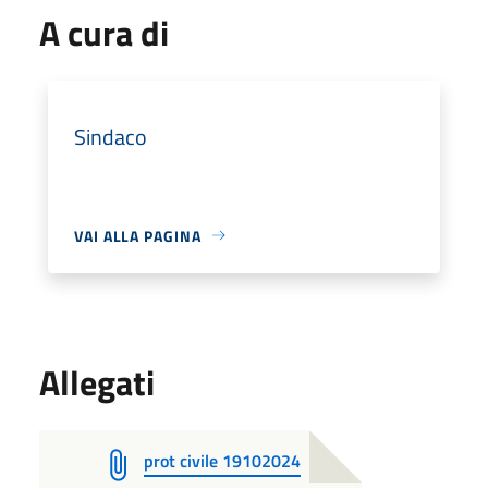
A cura di
Sindaco
VAI ALLA PAGINA
Allegati
prot civile 19102024