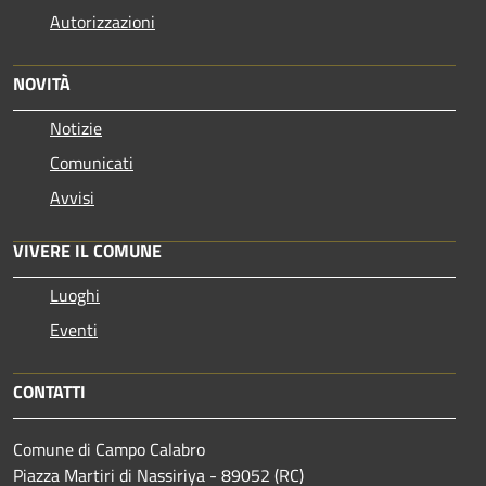
Autorizzazioni
NOVITÀ
Notizie
Comunicati
Avvisi
VIVERE IL COMUNE
Luoghi
Eventi
CONTATTI
Comune di Campo Calabro
Piazza Martiri di Nassiriya - 89052 (RC)