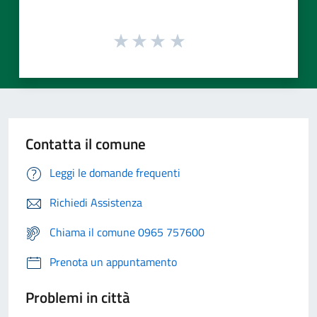
Contatta il comune
Leggi le domande frequenti
Richiedi Assistenza
Chiama il comune 0965 757600
Prenota un appuntamento
Problemi in città