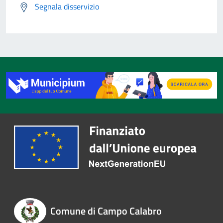
Segnala disservizio
Comune di Campo Calabro