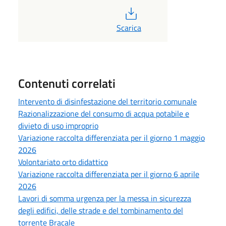
PDF
Scarica
Contenuti correlati
Intervento di disinfestazione del territorio comunale
Razionalizzazione del consumo di acqua potabile e
divieto di uso improprio
Variazione raccolta differenziata per il giorno 1 maggio
2026
Volontariato orto didattico
Variazione raccolta differenziata per il giorno 6 aprile
2026
Lavori di somma urgenza per la messa in sicurezza
degli edifici, delle strade e del tombinamento del
torrente Bracale