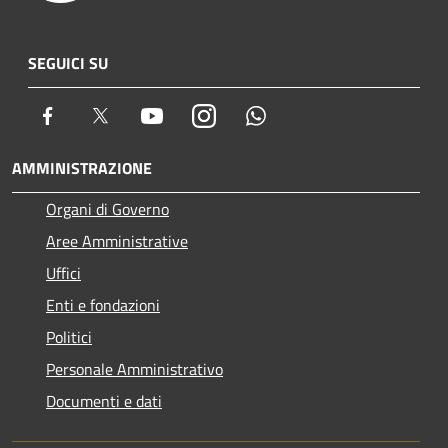
SEGUICI SU
Facebook
Twitter
Youtube
Instagram
Whatsapp
AMMINISTRAZIONE
Organi di Governo
Aree Amministrative
Uffici
Enti e fondazioni
Politici
Personale Amministrativo
Documenti e dati