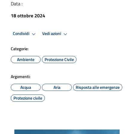
Data :
18 ottobre 2024
Condividi
Vedi azioni
Categorie:
Ambiente
Protezione Civile
Argomenti:
Acqua
Aria
Risposta alle emergenze
Protezione civile