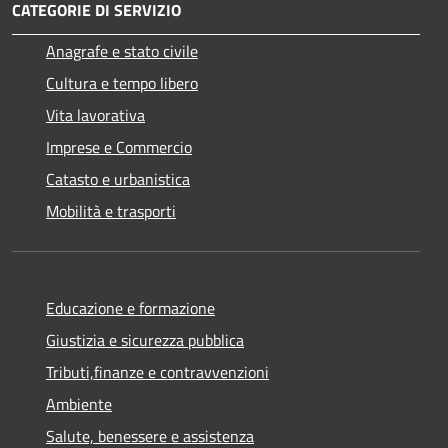
CATEGORIE DI SERVIZIO
Anagrafe e stato civile
Cultura e tempo libero
Vita lavorativa
Imprese e Commercio
Catasto e urbanistica
Mobilità e trasporti
Educazione e formazione
Giustizia e sicurezza pubblica
Tributi,finanze e contravvenzioni
Ambiente
Salute, benessere e assistenza