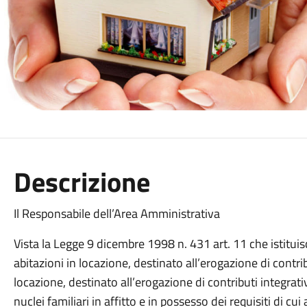
Descrizione
Il Responsabile dell’Area Amministrativa
Vista la Legge 9 dicembre 1998 n. 431 art. 11 che istituisc
abitazioni in locazione, destinato all’erogazione di contr
locazione, destinato all’erogazione di contributi integrati
nuclei familiari in affitto e in possesso dei requisiti di cu