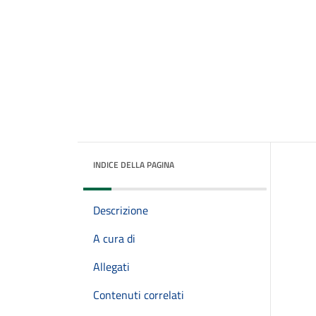
INDICE DELLA PAGINA
Descrizione
A cura di
Allegati
Contenuti correlati