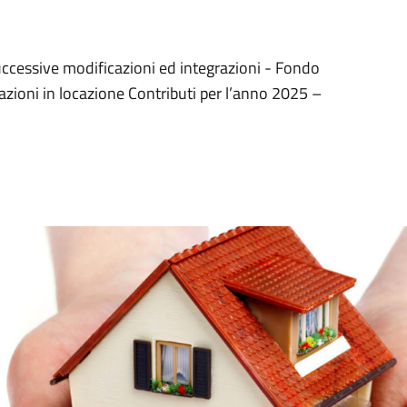
ccessive modificazioni ed integrazioni - Fondo
tazioni in locazione Contributi per l’anno 2025 –