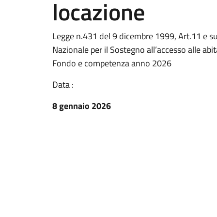
locazione
Legge n.431 del 9 dicembre 1999, Art.11 e su
Nazionale per il Sostegno all’accesso alle abi
Fondo e competenza anno 2026
Data :
8 gennaio 2026