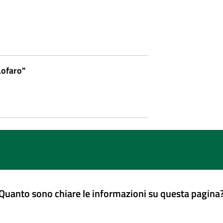
ofaro"
Quanto sono chiare le informazioni su questa pagina