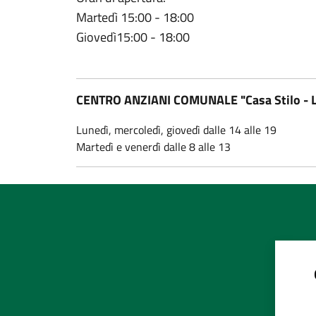
Martedì 15:00 - 18:00
Giovedì15:00 - 18:00
CENTRO ANZIANI COMUNALE "Casa Stilo - L
Lunedì, mercoledì, giovedì dalle 14 alle 19
Martedì e venerdì dalle 8 alle 13