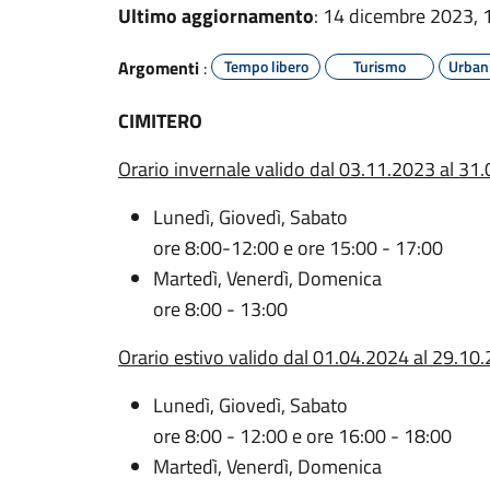
Ultimo aggiornamento
: 14 dicembre 2023, 
Argomenti
:
Tempo libero
Turismo
Urban
CIMITERO
Orario invernale valido dal 03.11.2023 al 31
Lunedì, Giovedì, Sabato
ore 8:00-12:00 e ore 15:00 - 17:00
Martedì, Venerdì, Domenica
ore 8:00 - 13:00
Orario estivo valido dal 01.04.2024 al 29.10
Lunedì, Giovedì, Sabato
ore 8:00 - 12:00 e ore 16:00 - 18:00
Martedì, Venerdì, Domenica