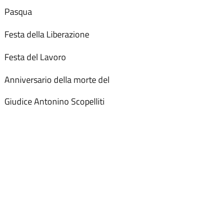
Pasqua
Festa della Liberazione
Festa del Lavoro
Anniversario della morte del
Giudice Antonino Scopelliti