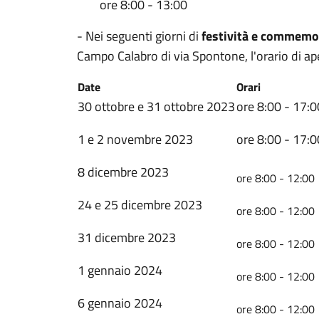
ore 8:00 - 13:00
- Nei seguenti giorni di
festività e commemo
Campo Calabro di via Spontone, l'orario di ap
Date
Orari
30 ottobre e 31 ottobre 2023
ore 8:00 - 17:0
1 e 2 novembre 2023
ore 8:00 - 17:0
8 dicembre 2023
ore 8:00 - 12:00
24 e 25 dicembre 2023
ore 8:00 - 12:00
31 dicembre 2023
ore 8:00 - 12:00
1 gennaio 2024
ore 8:00 - 12:00
6 gennaio 2024
ore 8:00 - 12:00