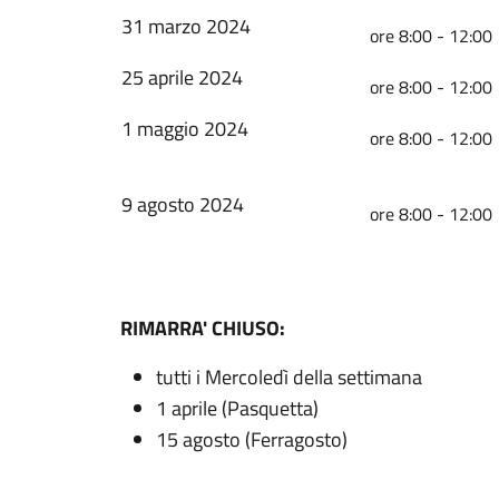
31 marzo 2024
ore 8:00 - 12:00
25 aprile 2024
ore 8:00 - 12:00
1 maggio 2024
ore 8:00 - 12:00
9 agosto 2024
ore 8:00 - 12:00
RIMARRA' CHIUSO:
tutti i Mercoledì della settimana
1 aprile (Pasquetta)
15 agosto (Ferragosto)