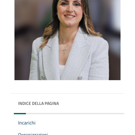
INDICE DELLA PAGINA
Incarichi
Organizzazioni