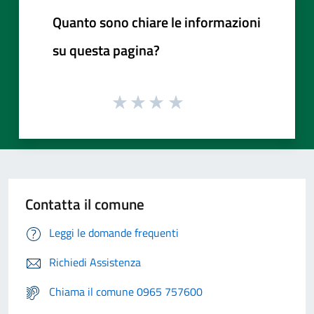
Quanto sono chiare le informazioni
su questa pagina?
Contatta il comune
Leggi le domande frequenti
Richiedi Assistenza
Chiama il comune 0965 757600