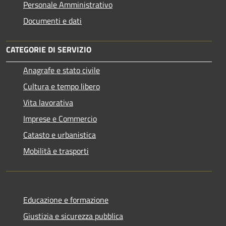
Personale Amministrativo
Documenti e dati
CATEGORIE DI SERVIZIO
Anagrafe e stato civile
Cultura e tempo libero
Vita lavorativa
Imprese e Commercio
Catasto e urbanistica
Mobilità e trasporti
Educazione e formazione
Giustizia e sicurezza pubblica