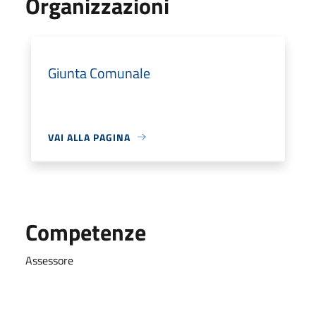
Organizzazioni
Giunta Comunale
VAI ALLA PAGINA
Competenze
Assessore