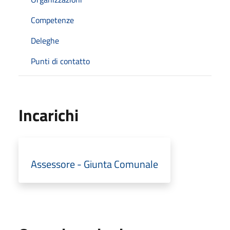
Competenze
Deleghe
Punti di contatto
Incarichi
Assessore - Giunta Comunale