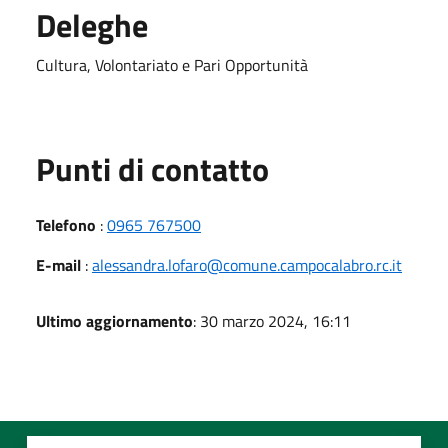
Deleghe
Cultura, Volontariato e Pari Opportunità
Punti di contatto
Telefono
:
0965 767500
E-mail
:
alessandra.lofaro@comune.campocalabro.rc.it
Ultimo aggiornamento
: 30 marzo 2024, 16:11