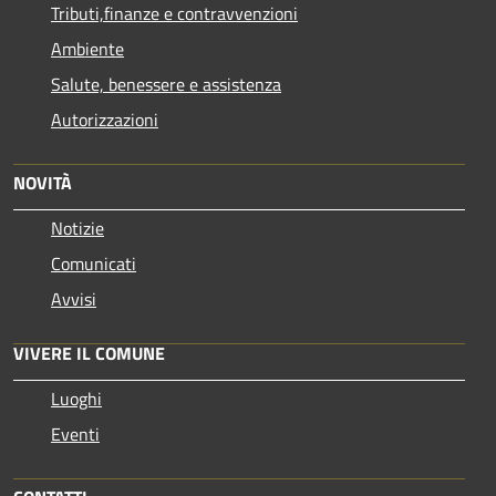
Tributi,finanze e contravvenzioni
Ambiente
Salute, benessere e assistenza
Autorizzazioni
NOVITÀ
Notizie
Comunicati
Avvisi
VIVERE IL COMUNE
Luoghi
Eventi