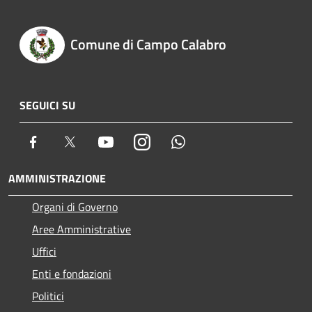
Comune di Campo Calabro
SEGUICI SU
Facebook
Twitter
Youtube
Instagram
Whatsapp
AMMINISTRAZIONE
Organi di Governo
Aree Amministrative
Uffici
Enti e fondazioni
Politici