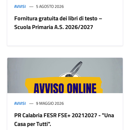
AVVISI
5 AGOSTO 2026
Fornitura gratuita dei libri di testo –
Scuola Primaria A.S. 2026/2027
AVVISI
9 MAGGIO 2026
PR Calabria FESR FSE+ 20212027 - "Una
Casa per Tutti".