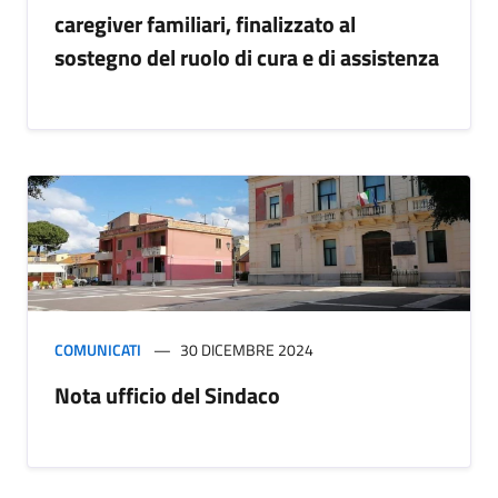
caregiver familiari, finalizzato al
sostegno del ruolo di cura e di assistenza
COMUNICATI
30 DICEMBRE 2024
Nota ufficio del Sindaco