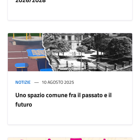
NOTIZIE
10 AGOSTO 2025
Uno spazio comune fra il passato e il
futuro