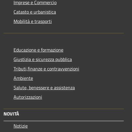
Imprese e Commercio
Catasto e urbanistica
Mobilità e trasporti
Educazione e formazione
Giustizia e sicurezza pubblica
Tributi,finanze e contravvenzioni
Ambiente
Salute, benessere e assistenza
Autorizzazioni
NOVITÀ
Notizie