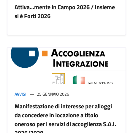
Attiva…mente in Campo 2026 / Insieme
si è Forti 2026
AVVISI
25 GENNAIO 2026
Manifestazione di interesse per alloggi
da concedere in locazione a titolo
oneroso per i servizi di accoglienza S.A.I.
2026/2028