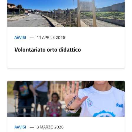
AVVISI
11 APRILE 2026
Volontariato orto didattico
AVVISI
3 MARZO 2026