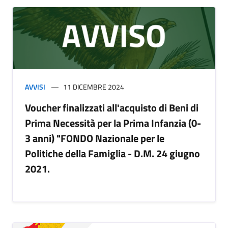
AVVISI
11 DICEMBRE 2024
Voucher finalizzati all'acquisto di Beni di
Prima Necessità per la Prima Infanzia (0-
3 anni) "FONDO Nazionale per le
Politiche della Famiglia - D.M. 24 giugno
2021.