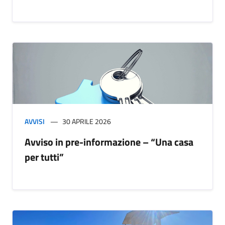
AVVISI
30 APRILE 2026
Avviso in pre-informazione – “Una casa
per tutti”