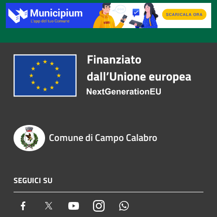
Comune di Campo Calabro
SEGUICI SU
Facebook
Twitter
Youtube
Instagram
Whatsapp