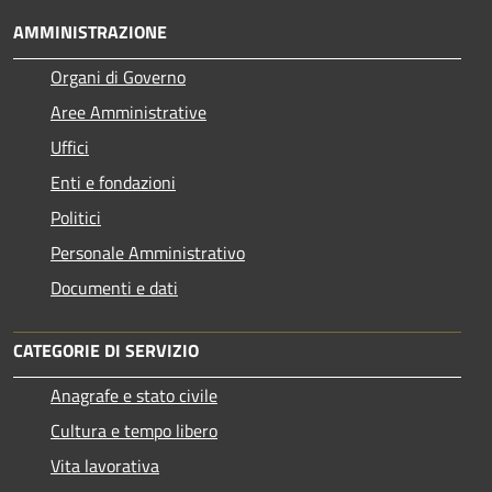
AMMINISTRAZIONE
Organi di Governo
Aree Amministrative
Uffici
Enti e fondazioni
Politici
Personale Amministrativo
Documenti e dati
CATEGORIE DI SERVIZIO
Anagrafe e stato civile
Cultura e tempo libero
Vita lavorativa