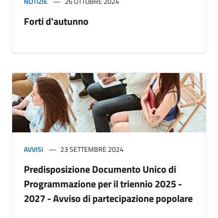
NOTIZIE
26 OTTOBRE 2024
Forti d'autunno
AVVISI
23 SETTEMBRE 2024
Predisposizione Documento Unico di
Programmazione per il triennio 2025 -
2027 - Avviso di partecipazione popolare