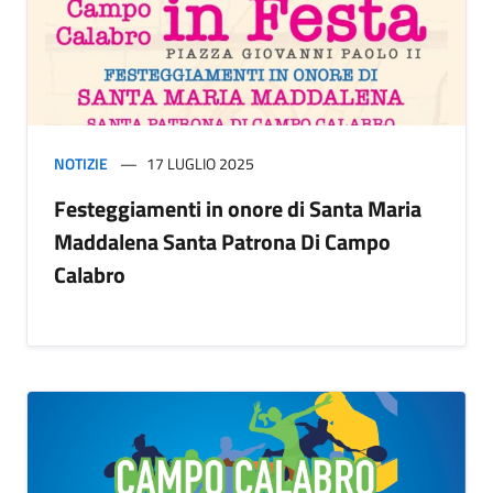
NOTIZIE
17 LUGLIO 2025
Festeggiamenti in onore di Santa Maria
Maddalena Santa Patrona Di Campo
Calabro