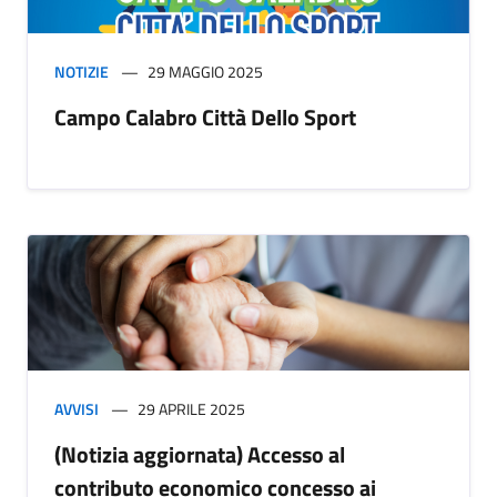
NOTIZIE
29 MAGGIO 2025
Campo Calabro Città Dello Sport
AVVISI
29 APRILE 2025
(Notizia aggiornata) Accesso al
contributo economico concesso ai