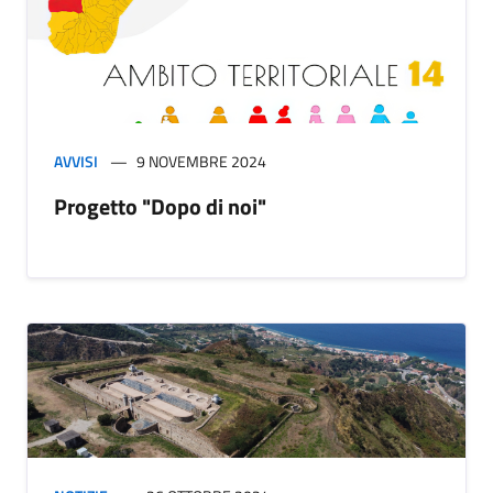
AVVISI
9 NOVEMBRE 2024
Progetto "Dopo di noi"