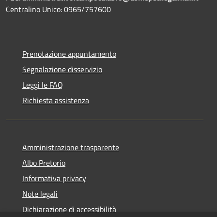
Centralino Unico: 0965/757600
Prenotazione appuntamento
Segnalazione disservizio
Leggi le FAQ
Richiesta assistenza
Amministrazione trasparente
Albo Pretorio
Informativa privacy
Note legali
Dichiarazione di accessibilità