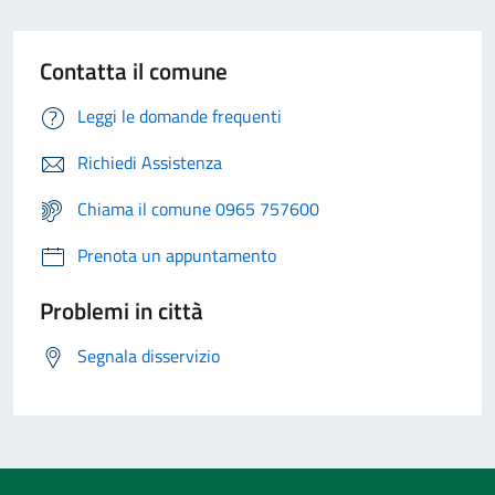
Contatta il comune
Leggi le domande frequenti
Richiedi Assistenza
Chiama il comune 0965 757600
Prenota un appuntamento
Problemi in città
Segnala disservizio