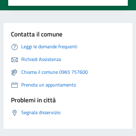
Contatta il comune
Leggi le domande frequenti
Richiedi Assistenza
Chiama il comune 0965 757600
Prenota un appuntamento
Problemi in città
Segnala disservizio