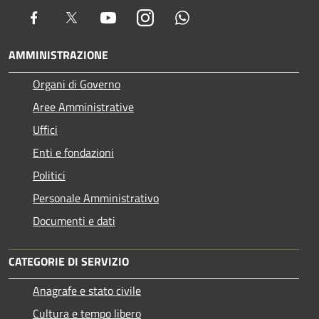
Facebook
Twitter
Youtube
Instagram
Whatsapp
AMMINISTRAZIONE
Organi di Governo
Aree Amministrative
Uffici
Enti e fondazioni
Politici
Personale Amministrativo
Documenti e dati
CATEGORIE DI SERVIZIO
Anagrafe e stato civile
Cultura e tempo libero