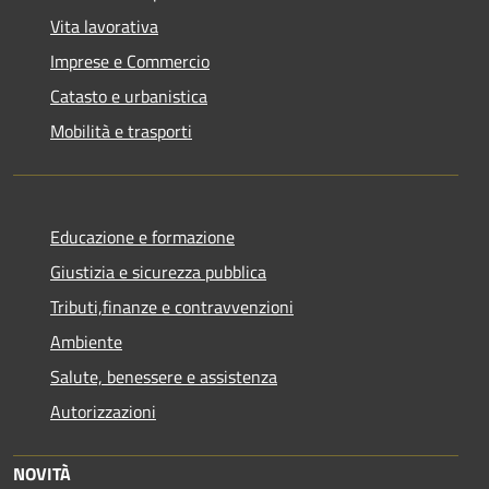
Vita lavorativa
Imprese e Commercio
Catasto e urbanistica
Mobilità e trasporti
Educazione e formazione
Giustizia e sicurezza pubblica
Tributi,finanze e contravvenzioni
Ambiente
Salute, benessere e assistenza
Autorizzazioni
NOVITÀ