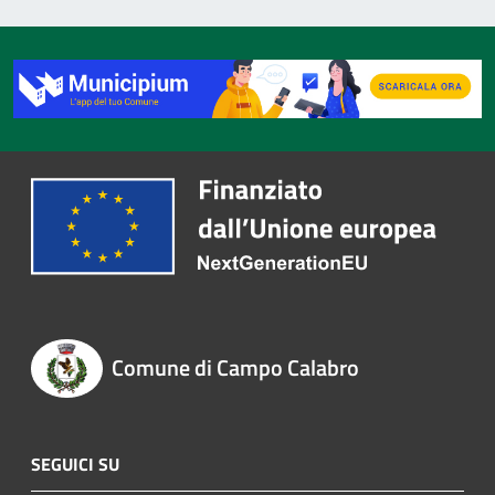
Comune di Campo Calabro
SEGUICI SU