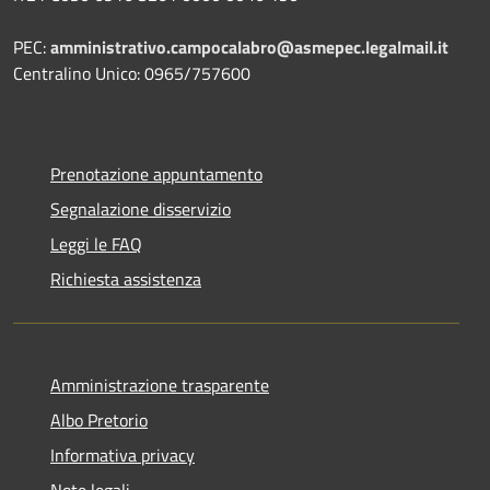
PEC:
amministrativo.campocalabro@asmepec.legalmail.it
Centralino Unico: 0965/757600
Prenotazione appuntamento
Segnalazione disservizio
Leggi le FAQ
Richiesta assistenza
Amministrazione trasparente
Albo Pretorio
Informativa privacy