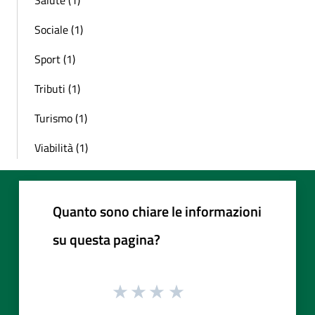
Sociale (1)
Sport (1)
Tributi (1)
Turismo (1)
Viabilità (1)
Quanto sono chiare le informazioni
su questa pagina?