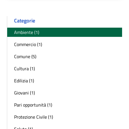
Categorie
Ambiente (1)
Commercio (1)
Comune (5)
Cultura (1)
Edilizia (1)
Giovani (1)
Pari opportunità (1)
Protezione Civile (1)
Salute (1)