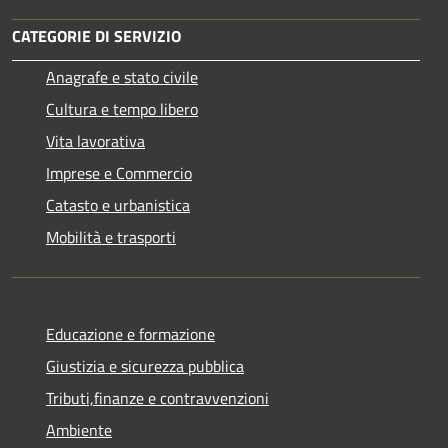
CATEGORIE DI SERVIZIO
Anagrafe e stato civile
Cultura e tempo libero
Vita lavorativa
Imprese e Commercio
Catasto e urbanistica
Mobilità e trasporti
Educazione e formazione
Giustizia e sicurezza pubblica
Tributi,finanze e contravvenzioni
Ambiente