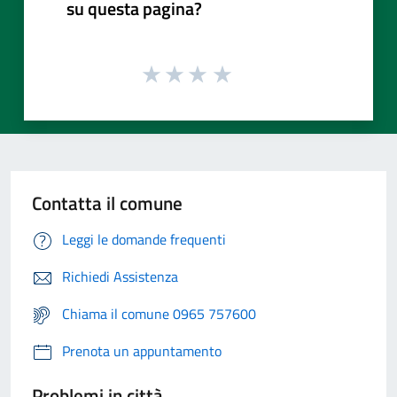
su questa pagina?
Contatta il comune
Leggi le domande frequenti
Richiedi Assistenza
Chiama il comune 0965 757600
Prenota un appuntamento
Problemi in città