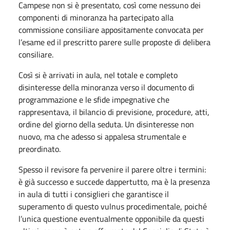
Campese non si è presentato, così come nessuno dei
componenti di minoranza ha partecipato alla
commissione consiliare appositamente convocata per
l’esame ed il prescritto parere sulle proposte di delibera
consiliare.
Così si è arrivati in aula, nel totale e completo
disinteresse della minoranza verso il documento di
programmazione e le sfide impegnative che
rappresentava, il bilancio di previsione, procedure, atti,
ordine del giorno della seduta. Un disinteresse non
nuovo, ma che adesso si appalesa strumentale e
preordinato.
Spesso il revisore fa pervenire il parere oltre i termini:
è già successo e succede dappertutto, ma è la presenza
in aula di tutti i consiglieri che garantisce il
superamento di questo vulnus procedimentale, poiché
l’unica questione eventualmente opponibile da questi