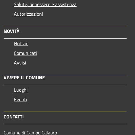
Salute, benessere e assistenza
Autorizzazioni
NOVITÀ
Notizie
Comunicati
Avvisi
VIVERE IL COMUNE
Luoghi
Eventi
CONTATTI
Comune di Campo Calabro