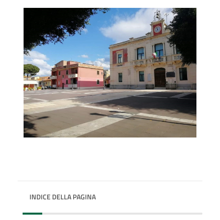
INDICE DELLA PAGINA