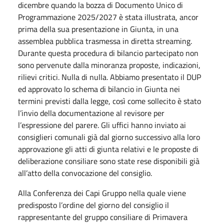
dicembre quando la bozza di Documento Unico di
Programmazione 2025/2027 è stata illustrata, ancor
prima della sua presentazione in Giunta, in una
assemblea pubblica trasmessa in diretta streaming.
Durante questa procedura di bilancio partecipato non
sono pervenute dalla minoranza proposte, indicazioni,
rilievi critici. Nulla di nulla. Abbiamo presentato il DUP
ed approvato lo schema di bilancio in Giunta nei
termini previsti dalla legge, così come sollecito è stato
l’invio della documentazione al revisore per
l’espressione del parere. Gli uffici hanno inviato ai
consiglieri comunali già dal giorno successivo alla loro
approvazione gli atti di giunta relativi e le proposte di
deliberazione consiliare sono state rese disponibili già
all’atto della convocazione del consiglio.
Alla Conferenza dei Capi Gruppo nella quale viene
predisposto l’ordine del giorno del consiglio il
rappresentante del gruppo consiliare di Primavera