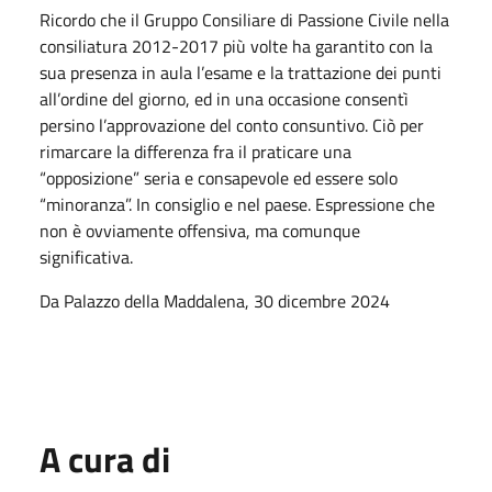
Ricordo che il Gruppo Consiliare di Passione Civile nella
consiliatura 2012-2017 più volte ha garantito con la
sua presenza in aula l’esame e la trattazione dei punti
all’ordine del giorno, ed in una occasione consentì
persino l’approvazione del conto consuntivo. Ciò per
rimarcare la differenza fra il praticare una
“opposizione” seria e consapevole ed essere solo
“minoranza”. In consiglio e nel paese. Espressione che
non è ovviamente offensiva, ma comunque
significativa.
Da Palazzo della Maddalena, 30 dicembre 2024
A cura di