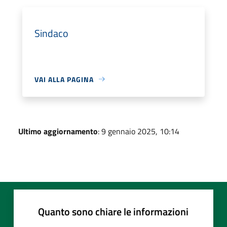
Sindaco
VAI ALLA PAGINA
Ultimo aggiornamento
: 9 gennaio 2025, 10:14
Quanto sono chiare le informazioni