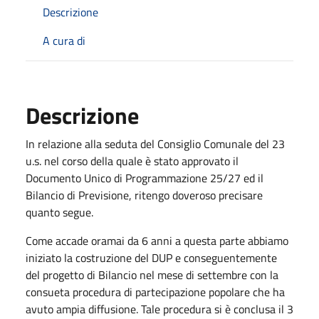
Descrizione
A cura di
Descrizione
In relazione alla seduta del Consiglio Comunale del 23
u.s. nel corso della quale è stato approvato il
Documento Unico di Programmazione 25/27 ed il
Bilancio di Previsione, ritengo doveroso precisare
quanto segue.
Come accade oramai da 6 anni a questa parte abbiamo
iniziato la costruzione del DUP e conseguentemente
del progetto di Bilancio nel mese di settembre con la
consueta procedura di partecipazione popolare che ha
avuto ampia diffusione. Tale procedura si è conclusa il 3