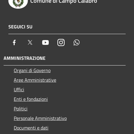
Comune di Campo Calabro
SEGUICI SU
Facebook
Twitter
Youtube
Instagram
Whatsapp
AMMINISTRAZIONE
Organi di Governo
Aree Amministrative
Uffici
Enti e fondazioni
Politici
Personale Amministrativo
Documenti e dati