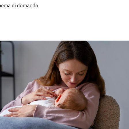
chema di domanda