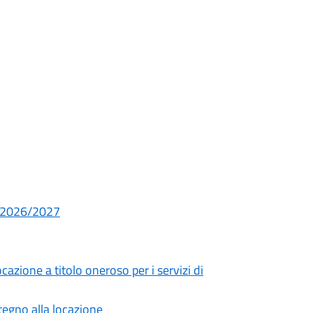
S. 2026/2027
cazione a titolo oneroso per i servizi di
tegno alla locazione