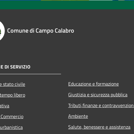
Comune di Campo Calabro
E DI SERVIZIO
Educazione e formazione
 stato civile
Giustizia e sicurezza pubblica
 tempo libero
Tributi,finanze e contravvenzion
ativa
Ambiente
e Commercio
Salute, benessere e assistenza
 urbanistica