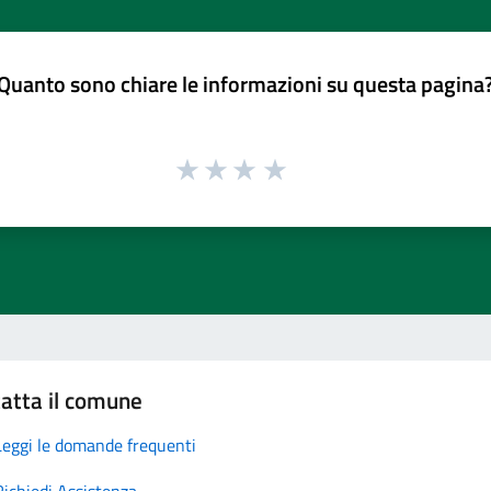
Quanto sono chiare le informazioni su questa pagina
atta il comune
Leggi le domande frequenti