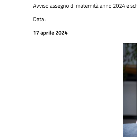
Avviso assegno di maternità anno 2024 e s
Data :
17 aprile 2024