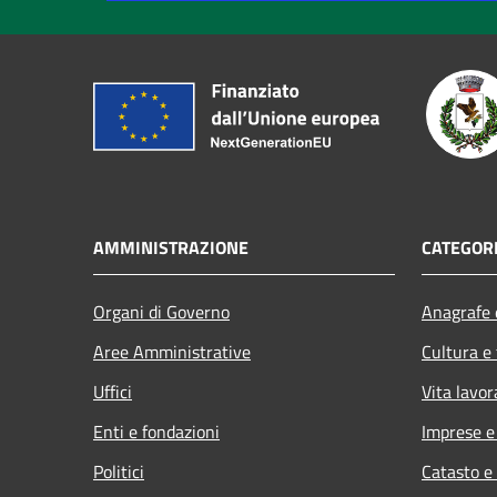
AMMINISTRAZIONE
CATEGORI
Organi di Governo
Anagrafe e
Aree Amministrative
Cultura e
Uffici
Vita lavor
Enti e fondazioni
Imprese 
Politici
Catasto e