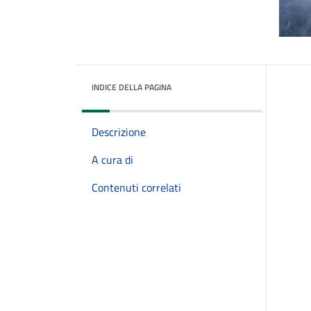
INDICE DELLA PAGINA
Descrizione
A cura di
Contenuti correlati