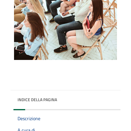
INDICE DELLA PAGINA
Descrizione
A cura di