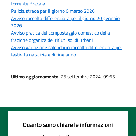
torrente Bracale
Pulizia strade per il giorno 6 marzo 2026
Avviso raccolta differenziata per il giorno 20 gennaio
2026
Avviso pratica del compostaggio domestico della
frazione organica dei rifiuti solidi urbani
Avviso variazione calendario raccolta differenziata per
festività natalizie e di fine anno
Ultimo aggiornamento
: 25 settembre 2024, 09:55
Quanto sono chiare le informazioni