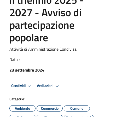
2027 - Avviso di
partecipazione
popolare
Attività di Amministrazione Condivisa
Data :
23 settembre 2024
Condividi
Vedi azioni
Categorie:
Ambiente
Commercio
Comune