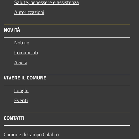
Salute, benessere e assistenza
Autorizzazioni
NOVITÀ
Notizie
Comunicati
Avvisi
VIVERE IL COMUNE
Luoghi
Eventi
CONTATTI
Comune di Campo Calabro