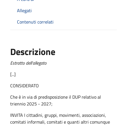
Allegati
Contenuti correlati
Descrizione
Estratto dell'allegato
[...]
CONSIDERATO
Che è in via di predisposizione il DUP relativo al
triennio 2025 - 2027;
INVITA I cittadini, gruppi, movimenti, associazioni,
comitati informali, comitati e quanti altri comunque