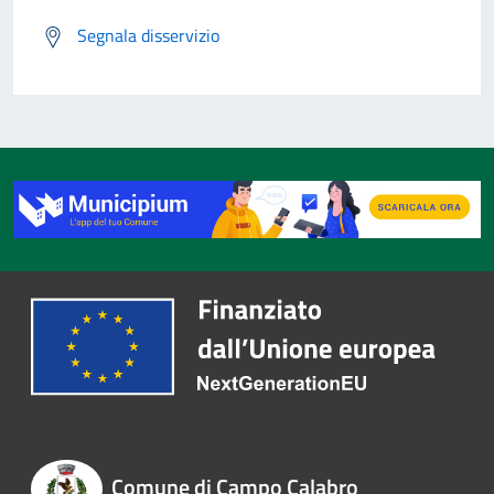
Segnala disservizio
Comune di Campo Calabro