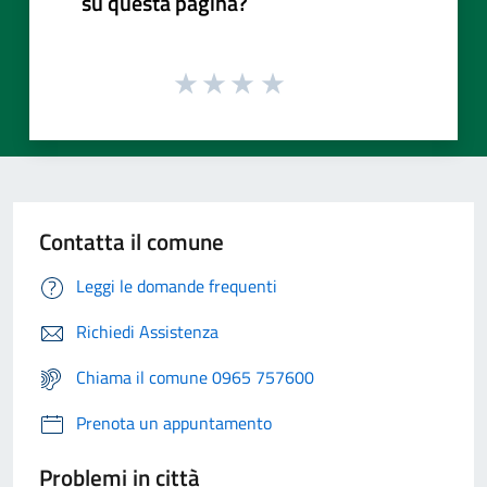
su questa pagina?
Contatta il comune
Leggi le domande frequenti
Richiedi Assistenza
Chiama il comune 0965 757600
Prenota un appuntamento
Problemi in città