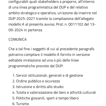
configurabili quali stakeholders a proporre, all’interno
di una linea programmatica del DUP e del relativo
ambito strategico e operativo, un’azione da inserire nel
DUP 2025-2027 tramite la compilazione dell’allegato
modello A al presente avviso. Prot. n. 0011102 del 13-
09-2024 in partenza
COMUNICA
Che a tal fine i soggetti di cui al precedente paragrafo
potranno compilare il modello A fornito in versione
editabile inrelazione ad una o più delle linee
programmatiche previste dal DUP:
Servizi istituzionali, generali e di gestione
Ordine pubblico e sicurezza
Istruzione e diritto allo studio
Tutela e valorizzazione dei beni e attività culturali
Politiche giovanili, sport e tempo libero
Turismo