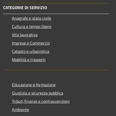
CATEGORIE DI SERVIZIO
Anagrafe e stato civile
Cultura e tempo libero
Vita lavorativa
Imprese e Commercio
Catasto e urbanistica
Mobilità e trasporti
Educazione e formazione
Giustizia e sicurezza pubblica
Tributi,finanze e contravvenzioni
Ambiente