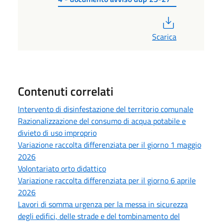
PDF
Scarica
Contenuti correlati
Intervento di disinfestazione del territorio comunale
Razionalizzazione del consumo di acqua potabile e
divieto di uso improprio
Variazione raccolta differenziata per il giorno 1 maggio
2026
Volontariato orto didattico
Variazione raccolta differenziata per il giorno 6 aprile
2026
Lavori di somma urgenza per la messa in sicurezza
degli edifici, delle strade e del tombinamento del