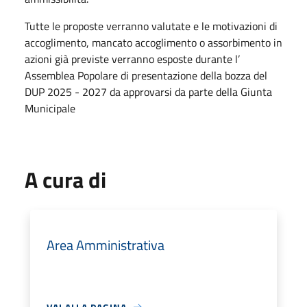
Tutte le proposte verranno valutate e le motivazioni di
accoglimento, mancato accoglimento o assorbimento in
azioni già previste verranno esposte durante l’
Assemblea Popolare di presentazione della bozza del
DUP 2025 - 2027 da approvarsi da parte della Giunta
Municipale
A cura di
Area Amministrativa