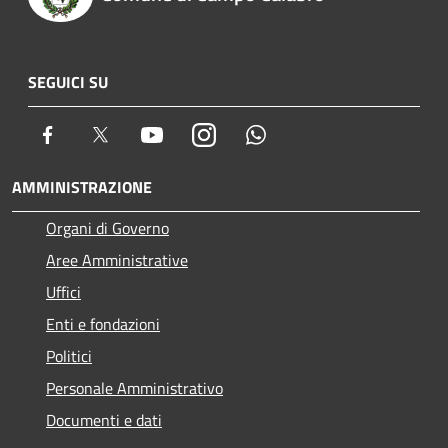
SEGUICI SU
Facebook
Twitter
Youtube
Instagram
Whatsapp
AMMINISTRAZIONE
Organi di Governo
Aree Amministrative
Uffici
Enti e fondazioni
Politici
Personale Amministrativo
Documenti e dati