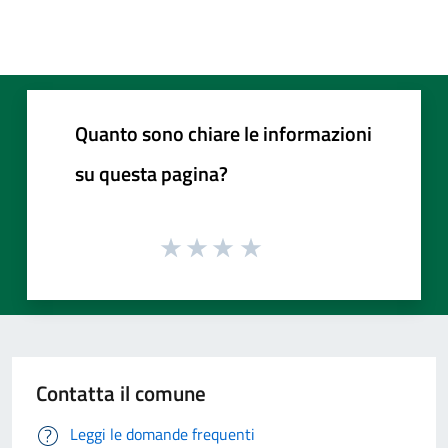
Quanto sono chiare le informazioni
su questa pagina?
Contatta il comune
Leggi le domande frequenti