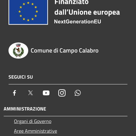
Comune di Campo Calabro
SEGUICI SU
Facebook
Twitter
Youtube
Instagram
Whatsapp
AMMINISTRAZIONE
Organi di Governo
Aree Amministrative