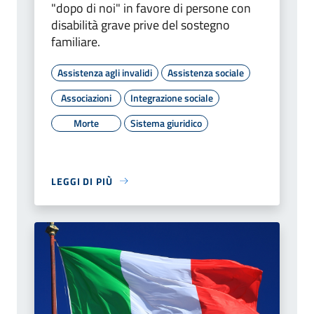
"dopo di noi" in favore di persone con
disabilità grave prive del sostegno
familiare.
Assistenza agli invalidi
Assistenza sociale
Associazioni
Integrazione sociale
Morte
Sistema giuridico
LEGGI DI PIÙ