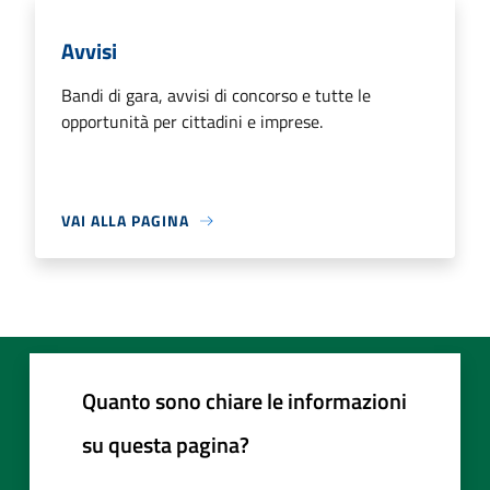
Avvisi
Bandi di gara, avvisi di concorso e tutte le
opportunità per cittadini e imprese.
VAI ALLA PAGINA
Quanto sono chiare le informazioni
su questa pagina?