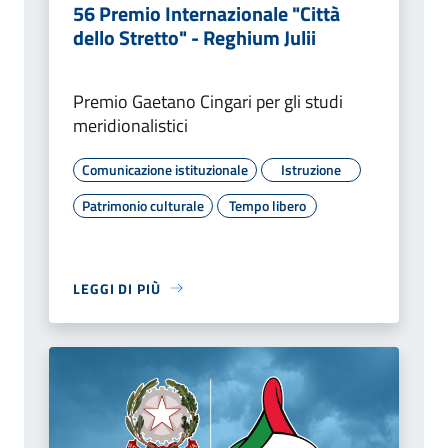
56 Premio Internazionale "Città
dello Stretto" - Reghium Julii
Premio Gaetano Cingari per gli studi
meridionalistici
Comunicazione istituzionale
Istruzione
Patrimonio culturale
Tempo libero
LEGGI DI PIÙ