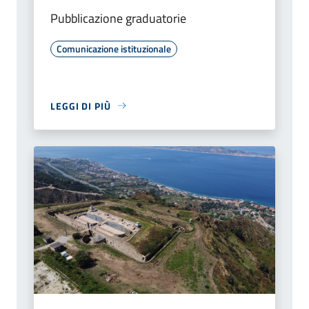
Pubblicazione graduatorie
Comunicazione istituzionale
LEGGI DI PIÙ