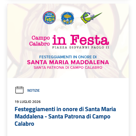
NOTIZIE
19 LUGLIO 2026
Festeggiamenti in onore di Santa Maria
Maddalena - Santa Patrona di Campo
Calabro