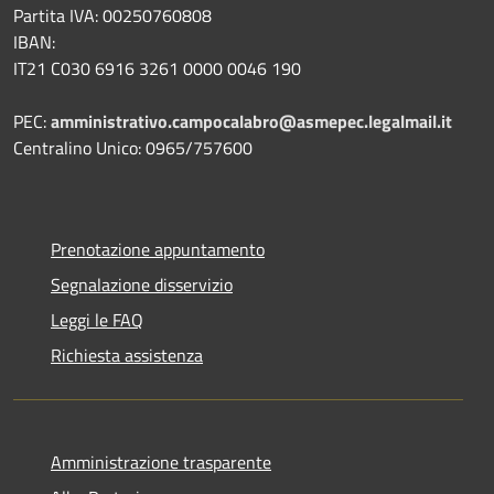
Partita IVA: 00250760808
IBAN:
IT21 C030 6916 3261 0000 0046 190
PEC:
amministrativo.campocalabro@asmepec.legalmail.it
Centralino Unico: 0965/757600
Prenotazione appuntamento
Segnalazione disservizio
Leggi le FAQ
Richiesta assistenza
Amministrazione trasparente