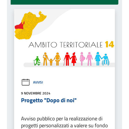
AVVISI
9 NOVEMBRE 2024
Progetto "Dopo di noi"
Avviso pubblico per la realizzazione di
progetti personalizzati a valere su fondo