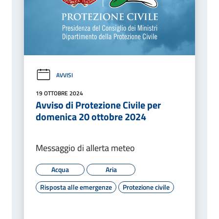
AVVISI
19 OTTOBRE 2024
Avviso di Protezione Civile per
domenica 20 ottobre 2024
Messaggio di allerta meteo
Acqua
Aria
Risposta alle emergenze
Protezione civile