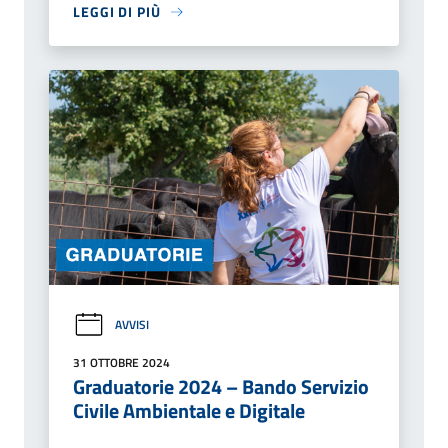
LEGGI DI PIÙ
AVVISI
31 OTTOBRE 2024
Graduatorie 2024 – Bando Servizio
Civile Ambientale e Digitale