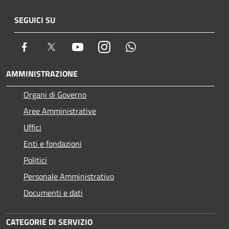
SEGUICI SU
Facebook
Twitter
Youtube
Instagram
Whatsapp
AMMINISTRAZIONE
Organi di Governo
Aree Amministrative
Uffici
Enti e fondazioni
Politici
Personale Amministrativo
Documenti e dati
CATEGORIE DI SERVIZIO