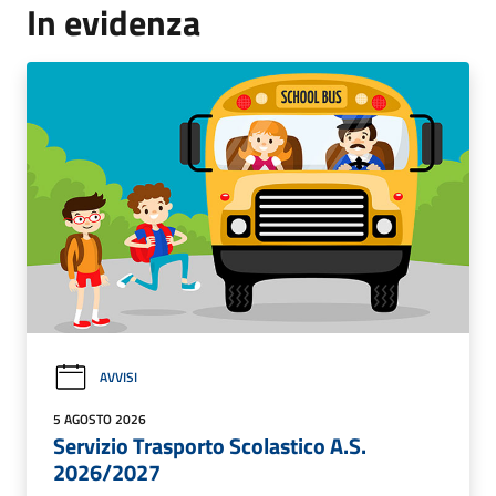
In evidenza
AVVISI
5 AGOSTO 2026
Servizio Trasporto Scolastico A.S.
2026/2027