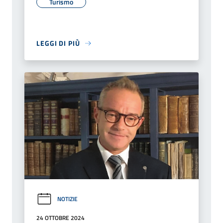
Turismo
LEGGI DI PIÙ
NOTIZIE
24 OTTOBRE 2024