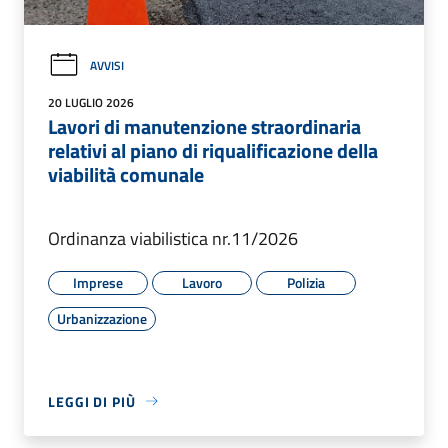
AVVISI
20 LUGLIO 2026
Lavori di manutenzione straordinaria
relativi al piano di riqualificazione della
viabilità comunale
Ordinanza viabilistica nr.11/2026
Imprese
Lavoro
Polizia
Urbanizzazione
LEGGI DI PIÙ