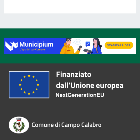
Comune di Campo Calabro