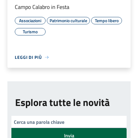
Campo Calabro in Festa
Associazioni
Patrimonio culturale
Tempo libero
Turismo
LEGGI DI PIÙ
Esplora tutte le novità
Invia