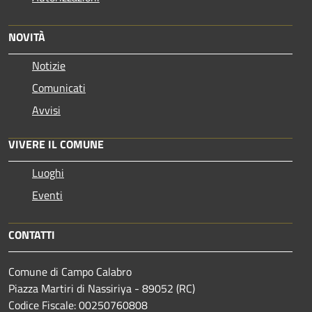
NOVITÀ
Notizie
Comunicati
Avvisi
VIVERE IL COMUNE
Luoghi
Eventi
CONTATTI
Comune di Campo Calabro
Piazza Martiri di Nassiriya - 89052 (RC)
Codice Fiscale: 00250760808