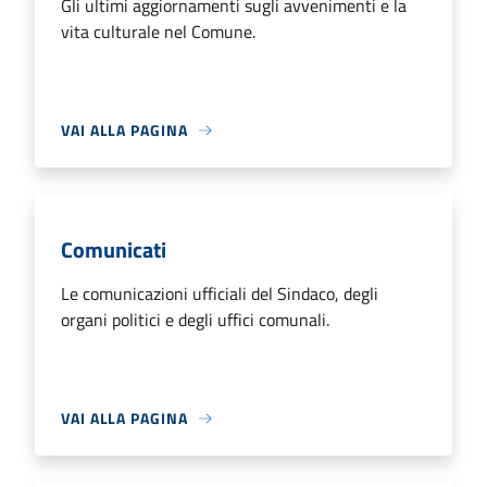
Gli ultimi aggiornamenti sugli avvenimenti e la
vita culturale nel Comune.
VAI ALLA PAGINA
Comunicati
Le comunicazioni ufficiali del Sindaco, degli
organi politici e degli uffici comunali.
VAI ALLA PAGINA