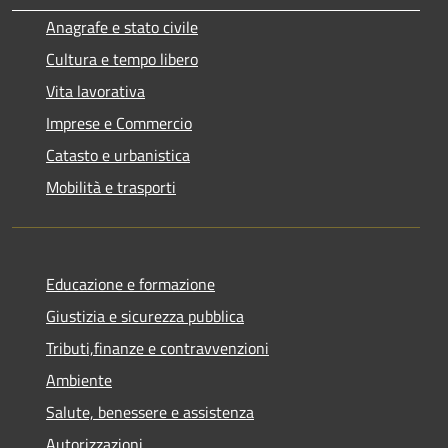
Anagrafe e stato civile
Cultura e tempo libero
Vita lavorativa
Imprese e Commercio
Catasto e urbanistica
Mobilità e trasporti
Educazione e formazione
Giustizia e sicurezza pubblica
Tributi,finanze e contravvenzioni
Ambiente
Salute, benessere e assistenza
Autorizzazioni