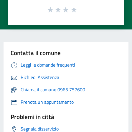
Contatta il comune
Leggi le domande frequenti
Richiedi Assistenza
Chiama il comune 0965 757600
Prenota un appuntamento
Problemi in città
Segnala disservizio