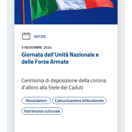
NOTIZIE
3 NOVEMBRE 2024
Giornata dell'Unità Nazionale e
delle Forze Armate
Cerimonia di deposizione della corona
d'alloro alla Stele dei Caduti
Associazioni
Comunicazione istituzionale
Patrimonio culturale